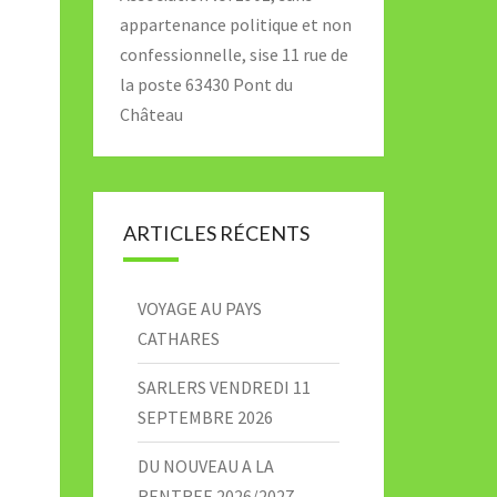
appartenance politique et non
confessionnelle, sise 11 rue de
la poste 63430 Pont du
Château
ARTICLES RÉCENTS
VOYAGE AU PAYS
CATHARES
SARLERS VENDREDI 11
SEPTEMBRE 2026
DU NOUVEAU A LA
RENTREE 2026/2027 –