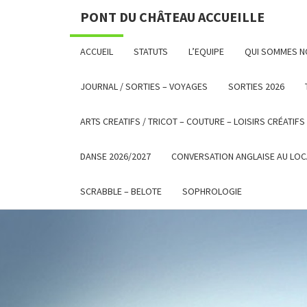
PONT DU CHÂTEAU ACCUEILLE
ACCUEIL
STATUTS
L’EQUIPE
QUI SOMMES 
JOURNAL / SORTIES – VOYAGES
SORTIES 2026
ARTS CREATIFS / TRICOT – COUTURE – LOISIRS CRÉATIFS
DANSE 2026/2027
CONVERSATION ANGLAISE AU LOC
SCRABBLE – BELOTE
SOPHROLOGIE