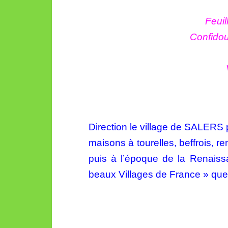
Feuil
Confidou
Direction le village de SALERS
maisons à tourelles, beffrois, 
puis à l’époque de la
Renaissa
beaux
Villages de France » que