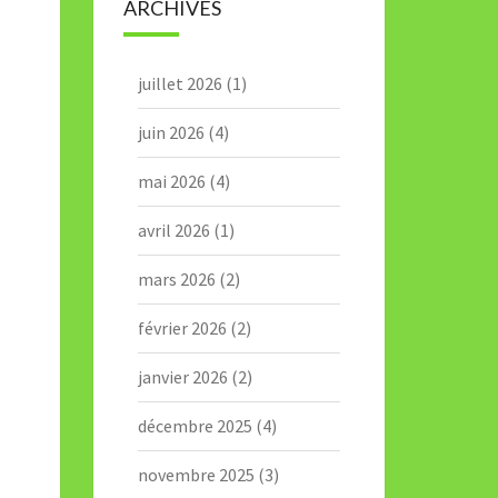
ARCHIVES
juillet 2026
(1)
juin 2026
(4)
mai 2026
(4)
avril 2026
(1)
mars 2026
(2)
février 2026
(2)
janvier 2026
(2)
décembre 2025
(4)
novembre 2025
(3)