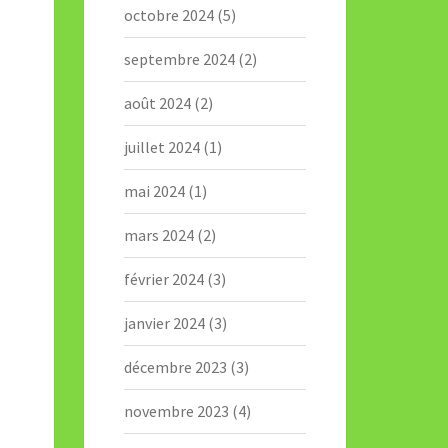
octobre 2024
(5)
septembre 2024
(2)
août 2024
(2)
juillet 2024
(1)
mai 2024
(1)
mars 2024
(2)
février 2024
(3)
janvier 2024
(3)
décembre 2023
(3)
novembre 2023
(4)