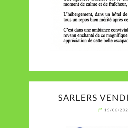
SARLERS VEND
15/06/20