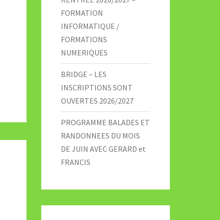
FORMATION
INFORMATIQUE /
FORMATIONS
NUMERIQUES
BRIDGE – LES
INSCRIPTIONS SONT
OUVERTES 2026/2027
PROGRAMME BALADES ET
RANDONNEES DU MOIS
DE JUIN AVEC GERARD et
FRANCIS