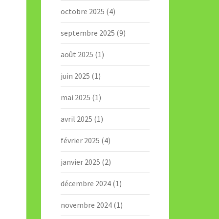
octobre 2025
(4)
septembre 2025
(9)
août 2025
(1)
juin 2025
(1)
mai 2025
(1)
avril 2025
(1)
février 2025
(4)
janvier 2025
(2)
décembre 2024
(1)
novembre 2024
(1)