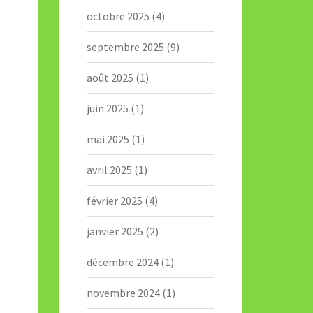
octobre 2025
(4)
septembre 2025
(9)
août 2025
(1)
juin 2025
(1)
mai 2025
(1)
avril 2025
(1)
février 2025
(4)
janvier 2025
(2)
décembre 2024
(1)
novembre 2024
(1)