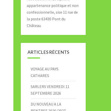
appartenance politique et non
confessionnelle, sise 11 rue de
la poste 63430 Pont du
Château
ARTICLES RÉCENTS
VOYAGE AU PAYS
CATHARES
SARLERS VENDREDI 11
SEPTEMBRE 2026
DU NOUVEAU A LA
RENTREE 2026/2027 –