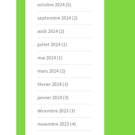
octobre 2024
(5)
septembre 2024
(2)
août 2024
(2)
juillet 2024
(1)
mai 2024
(1)
mars 2024
(2)
février 2024
(3)
janvier 2024
(3)
décembre 2023
(3)
novembre 2023
(4)