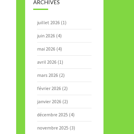
ARCHIVES
juillet 2026
(1)
juin 2026
(4)
mai 2026
(4)
avril 2026
(1)
mars 2026
(2)
février 2026
(2)
janvier 2026
(2)
décembre 2025
(4)
novembre 2025
(3)