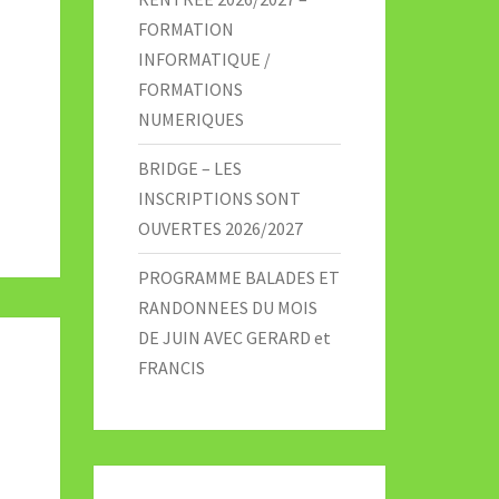
FORMATION
INFORMATIQUE /
FORMATIONS
NUMERIQUES
BRIDGE – LES
INSCRIPTIONS SONT
OUVERTES 2026/2027
PROGRAMME BALADES ET
RANDONNEES DU MOIS
DE JUIN AVEC GERARD et
FRANCIS