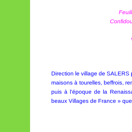
Feuil
Confidou
Direction le village de SALERS
maisons à tourelles, beffrois, 
puis à l’époque de la
Renaissa
beaux
Villages de France » que