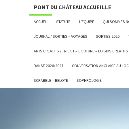
PONT DU CHÂTEAU ACCUEILLE
ACCUEIL
STATUTS
L’EQUIPE
QUI SOMMES 
JOURNAL / SORTIES – VOYAGES
SORTIES 2026
ARTS CREATIFS / TRICOT – COUTURE – LOISIRS CRÉATIFS
DANSE 2026/2027
CONVERSATION ANGLAISE AU LOC
SCRABBLE – BELOTE
SOPHROLOGIE