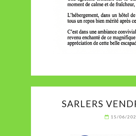
SARLERS VEND
15/06/20