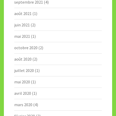
septembre 2021
(4)
août 2021
(1)
juin 2021
(2)
mai 2021
(1)
octobre 2020
(2)
août 2020
(2)
juillet 2020
(1)
mai 2020
(1)
avril 2020
(1)
mars 2020
(4)