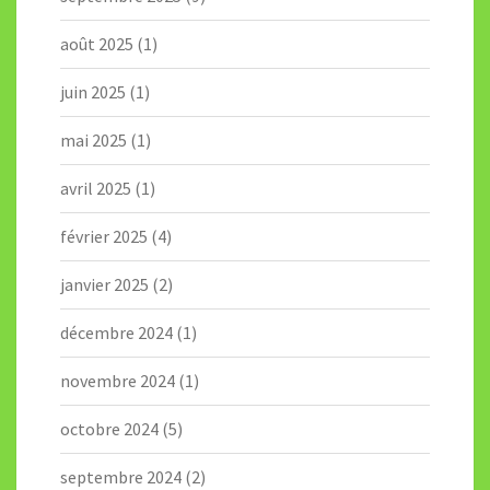
août 2025
(1)
juin 2025
(1)
mai 2025
(1)
avril 2025
(1)
février 2025
(4)
janvier 2025
(2)
décembre 2024
(1)
novembre 2024
(1)
octobre 2024
(5)
septembre 2024
(2)