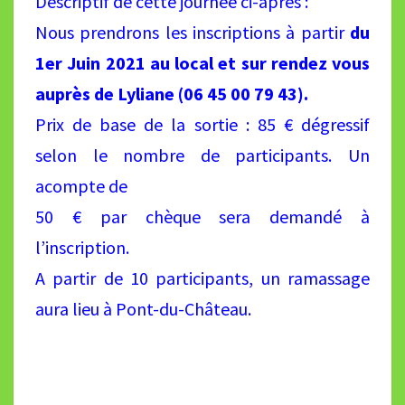
Descriptif de cette journée ci-après :
Nous prendrons les inscriptions à partir
du
1er Juin 2021 au local et sur rendez vous
auprès de
Lyliane (06 45 00 79 43).
Prix de base de la sortie : 85 € dégressif
selon le nombre de participants. Un
acompte de
50 € par chèque sera demandé à
l’inscription.
A partir de 10 participants, un ramassage
aura lieu à Pont-du-Château.