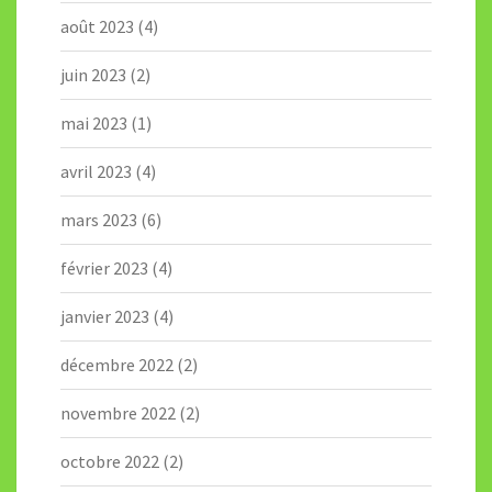
août 2023
(4)
juin 2023
(2)
mai 2023
(1)
avril 2023
(4)
mars 2023
(6)
février 2023
(4)
janvier 2023
(4)
décembre 2022
(2)
novembre 2022
(2)
octobre 2022
(2)