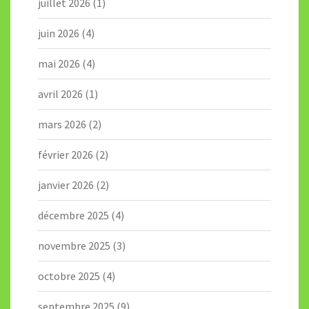
juillet 2026
(1)
juin 2026
(4)
mai 2026
(4)
avril 2026
(1)
mars 2026
(2)
février 2026
(2)
janvier 2026
(2)
décembre 2025
(4)
novembre 2025
(3)
octobre 2025
(4)
septembre 2025
(9)