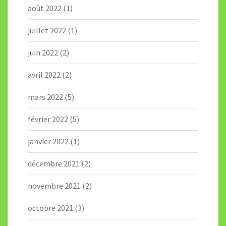
août 2022
(1)
juillet 2022
(1)
juin 2022
(2)
avril 2022
(2)
mars 2022
(5)
février 2022
(5)
janvier 2022
(1)
décembre 2021
(2)
novembre 2021
(2)
octobre 2021
(3)