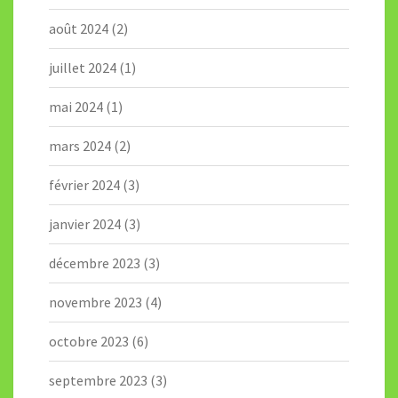
août 2024
(2)
juillet 2024
(1)
mai 2024
(1)
mars 2024
(2)
février 2024
(3)
janvier 2024
(3)
décembre 2023
(3)
novembre 2023
(4)
octobre 2023
(6)
septembre 2023
(3)