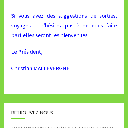
Si vous avez des suggestions de sorties,
voyages…. n’hésitez pas à en nous faire
part elles seront
les bienvenues.
Le Président,
Christian MALLEVERGNE
RETROUVEZ-NOUS