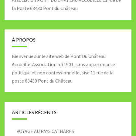
Association PONT DU CHÂTEAU ACCUEILLE 11 rue de
la Poste 63430 Pont du Château
À PROPOS
Bienvenue sur le site web de Pont Du Château
Accueille. Association loi 1901, sans appartenance
politique et non confessionnelle, sise 11 rue de la
poste 63430 Pont du Château
ARTICLES RÉCENTS
VOYAGE AU PAYS CATHARES