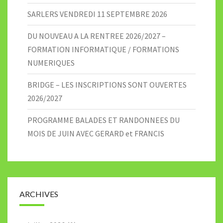
SARLERS VENDREDI 11 SEPTEMBRE 2026
DU NOUVEAU A LA RENTREE 2026/2027 –
FORMATION INFORMATIQUE / FORMATIONS
NUMERIQUES
BRIDGE – LES INSCRIPTIONS SONT OUVERTES
2026/2027
PROGRAMME BALADES ET RANDONNEES DU
MOIS DE JUIN AVEC GERARD et FRANCIS
ARCHIVES