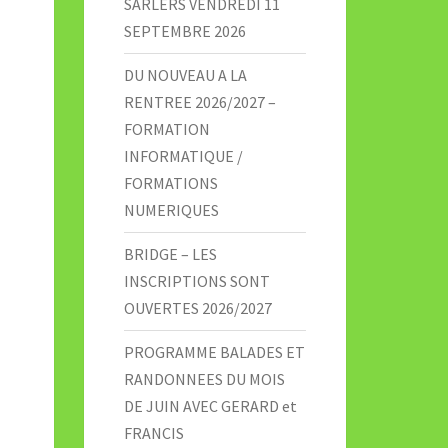
SARLERS VENDREDI 11
SEPTEMBRE 2026
DU NOUVEAU A LA
RENTREE 2026/2027 –
FORMATION
INFORMATIQUE /
FORMATIONS
NUMERIQUES
BRIDGE – LES
INSCRIPTIONS SONT
OUVERTES 2026/2027
PROGRAMME BALADES ET
RANDONNEES DU MOIS
DE JUIN AVEC GERARD et
FRANCIS