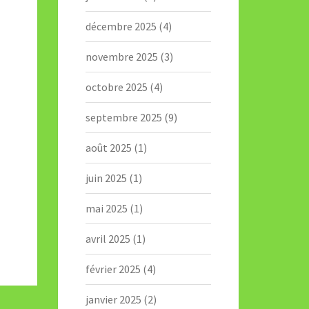
décembre 2025
(4)
novembre 2025
(3)
octobre 2025
(4)
septembre 2025
(9)
août 2025
(1)
juin 2025
(1)
mai 2025
(1)
avril 2025
(1)
février 2025
(4)
janvier 2025
(2)