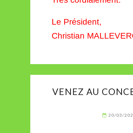
Le Président,
Christian MALLEVE
VENEZ AU CONCE
20/03/20