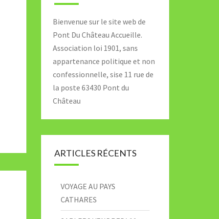
Bienvenue sur le site web de
Pont Du Château Accueille.
Association loi 1901, sans
appartenance politique et non
confessionnelle, sise 11 rue de
la poste 63430 Pont du
Château
ARTICLES RÉCENTS
VOYAGE AU PAYS
CATHARES