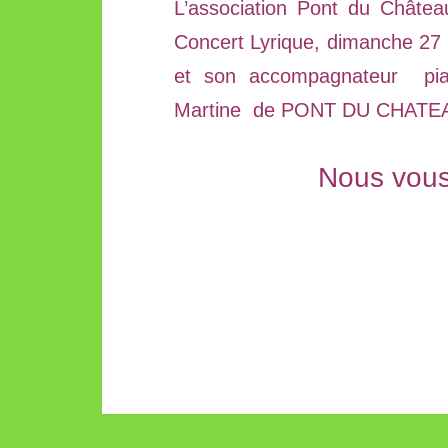
L’association Pont du Châtea
Concert Lyrique, dimanche 27
et son accompagnateur pian
Martine de PONT DU CHATE
Nous vous