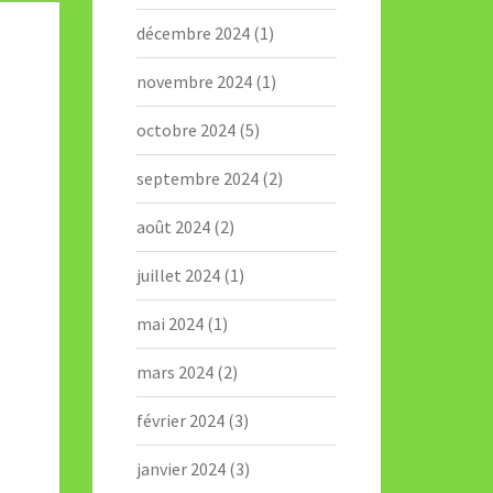
décembre 2024
(1)
novembre 2024
(1)
octobre 2024
(5)
septembre 2024
(2)
août 2024
(2)
juillet 2024
(1)
mai 2024
(1)
mars 2024
(2)
février 2024
(3)
janvier 2024
(3)