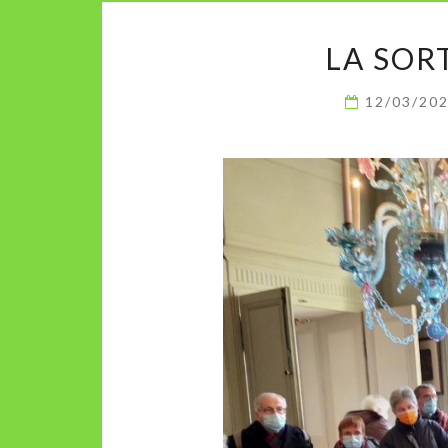
LA SOR
12/03/20