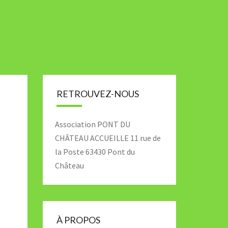
RETROUVEZ-NOUS
Association PONT DU
CHÂTEAU ACCUEILLE 11 rue de
la Poste 63430 Pont du
Château
À PROPOS