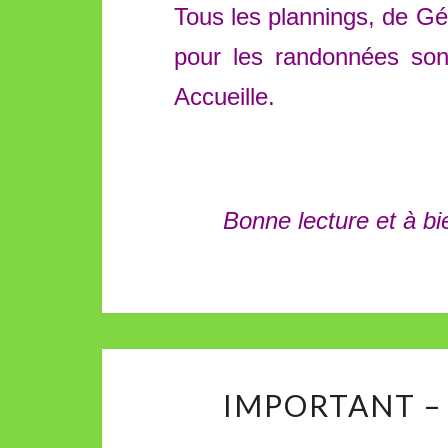
Tous les plannings, de Gé
pour les randonnées son
Accueille.
Bonne lecture et à bi
IMPORTANT –