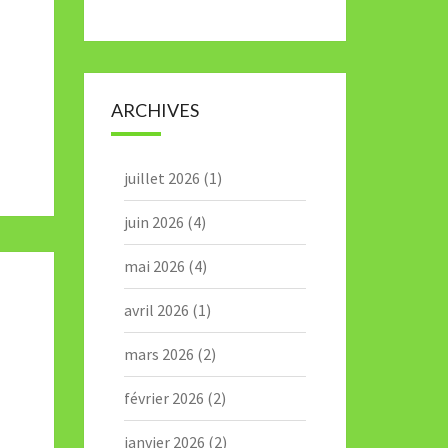
ARCHIVES
juillet 2026
(1)
juin 2026
(4)
mai 2026
(4)
avril 2026
(1)
mars 2026
(2)
février 2026
(2)
janvier 2026
(2)