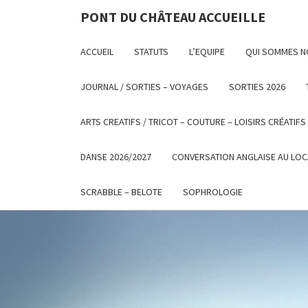
PONT DU CHÂTEAU ACCUEILLE
ACCUEIL
STATUTS
L’EQUIPE
QUI SOMMES 
JOURNAL / SORTIES – VOYAGES
SORTIES 2026
ARTS CREATIFS / TRICOT – COUTURE – LOISIRS CRÉATIFS
DANSE 2026/2027
CONVERSATION ANGLAISE AU LOC
SCRABBLE – BELOTE
SOPHROLOGIE