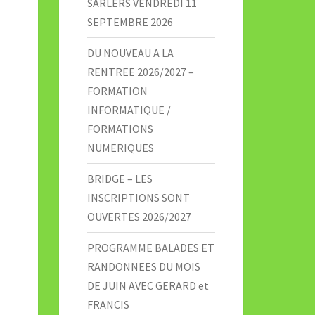
SARLERS VENDREDI 11
SEPTEMBRE 2026
DU NOUVEAU A LA
RENTREE 2026/2027 –
FORMATION
INFORMATIQUE /
FORMATIONS
NUMERIQUES
BRIDGE – LES
INSCRIPTIONS SONT
OUVERTES 2026/2027
PROGRAMME BALADES ET
RANDONNEES DU MOIS
DE JUIN AVEC GERARD et
FRANCIS