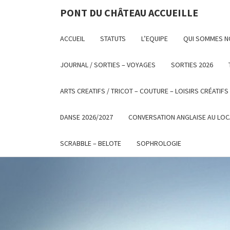
PONT DU CHÂTEAU ACCUEILLE
ACCUEIL
STATUTS
L’EQUIPE
QUI SOMMES 
JOURNAL / SORTIES – VOYAGES
SORTIES 2026
ARTS CREATIFS / TRICOT – COUTURE – LOISIRS CRÉATIFS
DANSE 2026/2027
CONVERSATION ANGLAISE AU LOC
SCRABBLE – BELOTE
SOPHROLOGIE