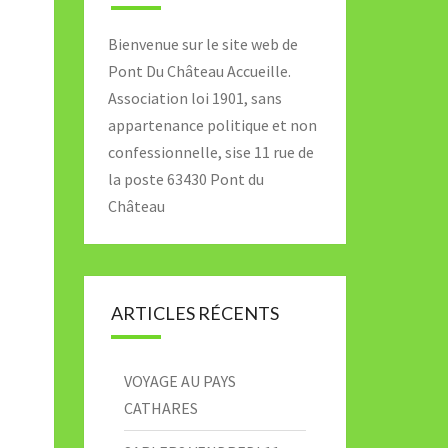
Bienvenue sur le site web de
Pont Du Château Accueille.
Association loi 1901, sans
appartenance politique et non
confessionnelle, sise 11 rue de
la poste 63430 Pont du
Château
ARTICLES RÉCENTS
VOYAGE AU PAYS
CATHARES