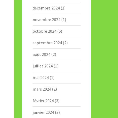
décembre 2024
(1)
novembre 2024
(1)
octobre 2024
(5)
septembre 2024
(2)
août 2024
(2)
juillet 2024
(1)
mai 2024
(1)
mars 2024
(2)
février 2024
(3)
janvier 2024
(3)