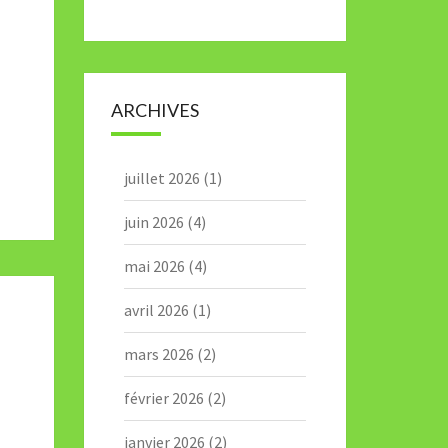
ARCHIVES
juillet 2026
(1)
juin 2026
(4)
mai 2026
(4)
avril 2026
(1)
mars 2026
(2)
février 2026
(2)
janvier 2026
(2)