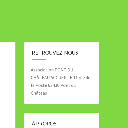
RETROUVEZ-NOUS
Association PONT DU
CHÂTEAU ACCUEILLE 11 rue de
la Poste 63430 Pont du
Château
À PROPOS