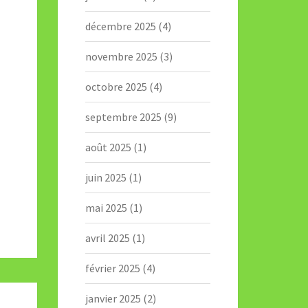
décembre 2025
(4)
novembre 2025
(3)
octobre 2025
(4)
septembre 2025
(9)
août 2025
(1)
juin 2025
(1)
mai 2025
(1)
avril 2025
(1)
février 2025
(4)
janvier 2025
(2)