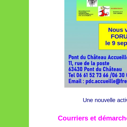
Une nouvelle activ
Courriers et démarche