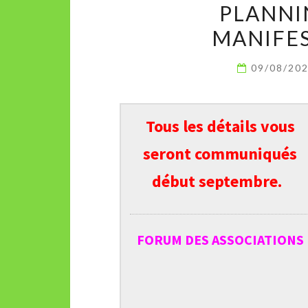
PLANNI
MANIFES
09/08/20
Tous les détails vous
seront communiqués
début septembre.
FORUM DES ASSOCIATIONS