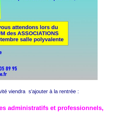
ité viendra s’ajouter à la rentrée :
s administratifs et professionnels,