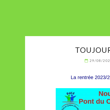
TOUJOUR
29/08/20
La rentrée 2023/20