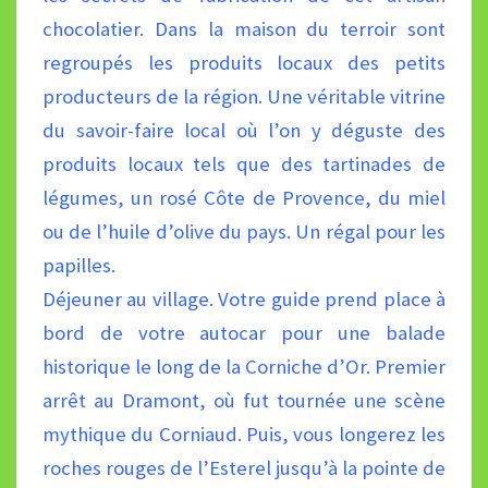
chocolatier. Dans la maison du terroir sont
regroupés les produits locaux des
petits
producteurs de la région. Une véritable vitrine
du savoir-faire local où l’on y déguste des
produits locaux tels
que des tartinades de
légumes, un rosé Côte de Provence, du miel
ou de l’huile d’olive du pays. Un régal pour les
papilles.
Déjeuner au village. Votre guide prend place à
bord de votre autocar pour une balade
historique le long de la Corniche
d’Or. Premier
arrêt au Dramont, où fut tournée une scène
mythique du Corniaud. Puis, vous longerez les
roches rouges
de l’Esterel jusqu’à la pointe de