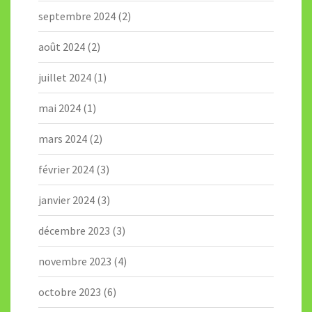
septembre 2024
(2)
août 2024
(2)
juillet 2024
(1)
mai 2024
(1)
mars 2024
(2)
février 2024
(3)
janvier 2024
(3)
décembre 2023
(3)
novembre 2023
(4)
octobre 2023
(6)