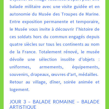
balade militaire avec une visite guidée et en
autonomie du Musée
des Troupes de Marine.
Entre exposition permanente et temporaire,
le Musée vous invite à découvrir l’histoire de
ces soldats hors du commun engagés depuis
quatre siècles sur tous les continents au nom
de la France. Totalement
rénové, le musée
dévoile une sélection insolite d’objets :
uniformes, armements, équipements,
souvenirs, drapeaux,
œuvres d‘art, médailles.
Retour au village, dîner, soirée animée et
logement.
JOUR 3 – BALADE ROMAINE – BALADE
ARTISTIQUE