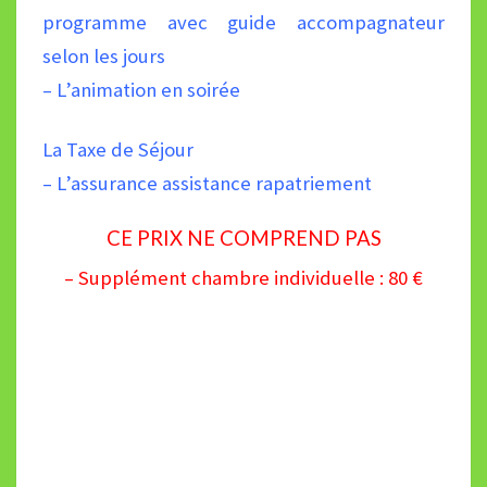
programme avec guide accompagnateur
selon les jours
– L’animation en soirée
La Taxe de Séjour
– L’assurance assistance rapatriement
CE PRIX NE COMPREND PAS
– Supplément chambre individuelle : 80 €