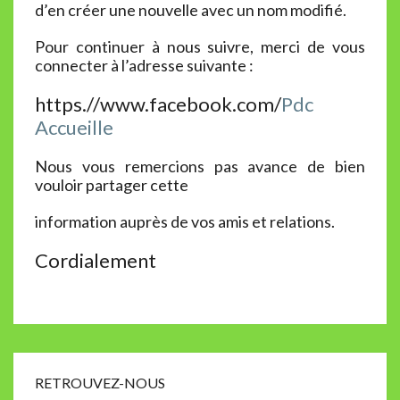
d’en créer une nouvelle avec un nom modifié.
Pour continuer à nous suivre, merci de vous
connecter à l’adresse suivante :
https.//www.facebook.com/
Pdc
Accueille
Nous vous remercions pas avance de bien
vouloir partager cette
information auprès de vos amis et relations.
Cordialement
RETROUVEZ-NOUS