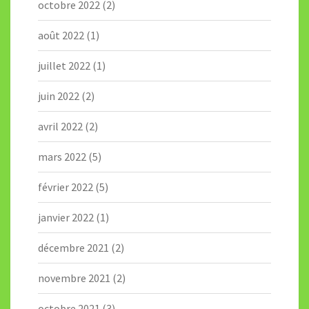
octobre 2022
(2)
août 2022
(1)
juillet 2022
(1)
juin 2022
(2)
avril 2022
(2)
mars 2022
(5)
février 2022
(5)
janvier 2022
(1)
décembre 2021
(2)
novembre 2021
(2)
octobre 2021
(3)