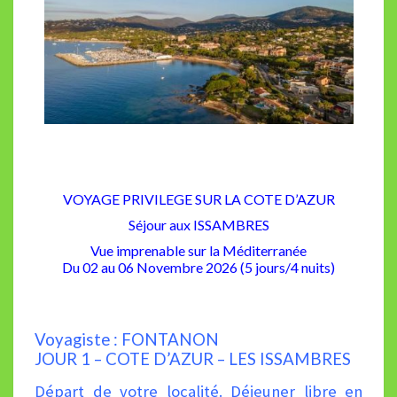
VOYAGE PRIVILEGE SUR LA COTE D’AZUR
Séjour aux ISSAMBRES
Vue imprenable sur la Méditerranée
Du 02 au 06 Novembre 2026 (5 jours/4 nuits)
Voyagiste : FONTANON
JOUR 1 – COTE D’AZUR – LES ISSAMBRES
Départ de votre localité. Déjeuner libre en