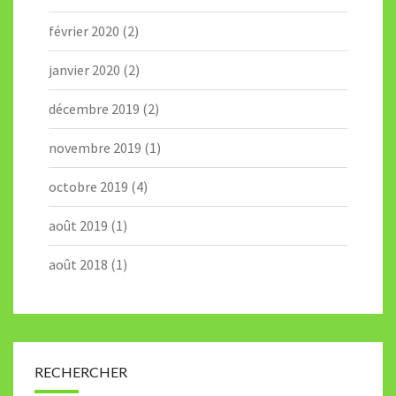
février 2020
(2)
janvier 2020
(2)
décembre 2019
(2)
novembre 2019
(1)
octobre 2019
(4)
août 2019
(1)
août 2018
(1)
RECHERCHER