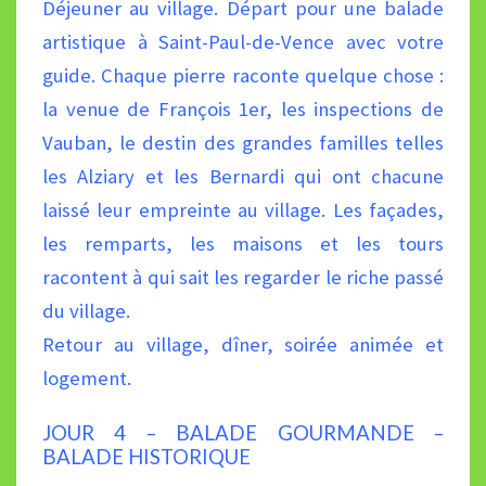
Déjeuner au village. Départ pour une balade
artistique à Saint-Paul-de-Vence avec votre
guide. Chaque pierre raconte
quelque chose :
la venue de François 1er, les inspections de
Vauban, le destin des grandes familles telles
les Alziary et
les Bernardi qui ont chacune
laissé leur empreinte au village. Les façades,
les remparts, les maisons et les tours
racontent à qui sait les regarder le riche passé
du village.
Retour au village, dîner, soirée animée et
logement.
JOUR 4 – BALADE GOURMANDE –
BALADE HISTORIQUE