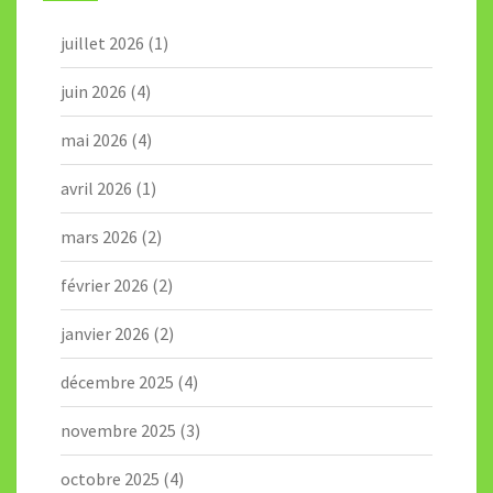
juillet 2026
(1)
juin 2026
(4)
mai 2026
(4)
avril 2026
(1)
mars 2026
(2)
février 2026
(2)
janvier 2026
(2)
décembre 2025
(4)
novembre 2025
(3)
octobre 2025
(4)