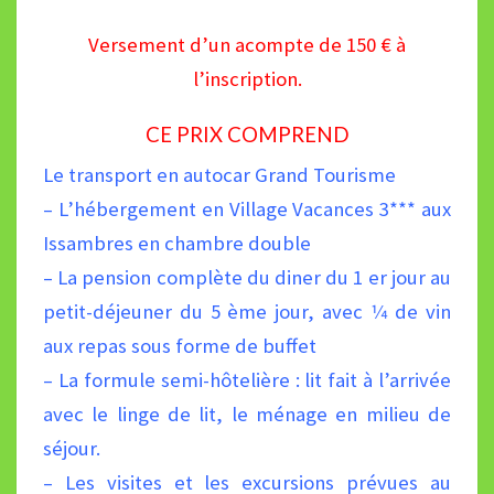
Versement d’un acompte de 150 € à
l’inscription.
CE PRIX COMPREND
Le transport en autocar Grand Tourisme
– L’hébergement en Village Vacances 3*** aux
Issambres en chambre double
– La pension complète du diner du 1 er jour au
petit-déjeuner du 5 ème jour, avec 1⁄4 de vin
aux repas sous forme de buffet
– La formule semi-hôtelière : lit fait à l’arrivée
avec le linge de lit, le ménage en milieu de
séjour.
– Les visites et les excursions prévues au