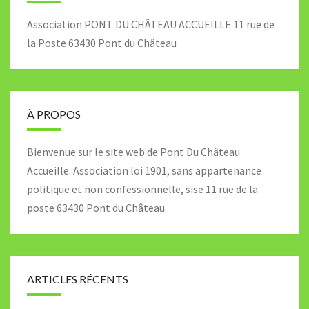
Association PONT DU CHÂTEAU ACCUEILLE 11 rue de
la Poste 63430 Pont du Château
À PROPOS
Bienvenue sur le site web de Pont Du Château
Accueille. Association loi 1901, sans appartenance
politique et non confessionnelle, sise 11 rue de la
poste 63430 Pont du Château
ARTICLES RÉCENTS