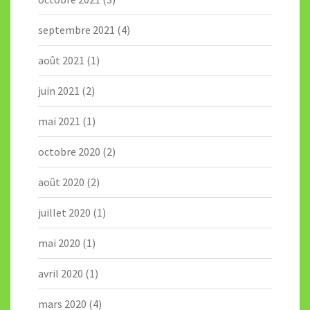
septembre 2021
(4)
août 2021
(1)
juin 2021
(2)
mai 2021
(1)
octobre 2020
(2)
août 2020
(2)
juillet 2020
(1)
mai 2020
(1)
avril 2020
(1)
mars 2020
(4)