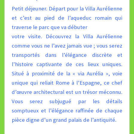
Petit déjeuner. Départ pour la Villa Aurélienne
et c’est au pied de l’aqueduc romain qui
traverse le parc que va débuter
votre visite. Découvrez la Villa Aurélienne
comme vous ne l’avez jamais vue ; vous serez
transportés dans l’élégance
discrète et
l’histoire captivante de ces lieux uniques.
Situé à proximité de la « via Aurélia », voie
unique qui reliait Rome
à l’Espagne, ce chef
d’œuvre architectural est un trésor méconnu.
Vous serez subjugué par les détails
somptueux et
l’élégance raffinée de chaque
pièce digne d’un grand palais de l’antiquité.