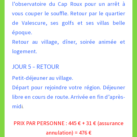
l’observatoire du Cap Roux pour un arrêt à
vous couper le souffle. Retour par le
quartier
de Valescure, ses golfs et ses villas belle
époque.
Retour au village, dîner, soirée animée et
logement.
JOUR 5 – RETOUR
Petit-déjeuner au village.
Départ pour rejoindre votre région. Déjeuner
libre en cours de route. Arrivée en fin d’après-
mid
i.
PRIX PAR PERSONNE : 445 € + 31 € (assurance
annulation) = 476 €