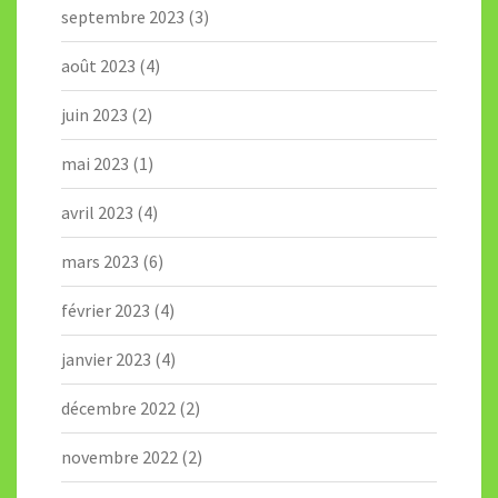
septembre 2023
(3)
août 2023
(4)
juin 2023
(2)
mai 2023
(1)
avril 2023
(4)
mars 2023
(6)
février 2023
(4)
janvier 2023
(4)
décembre 2022
(2)
novembre 2022
(2)