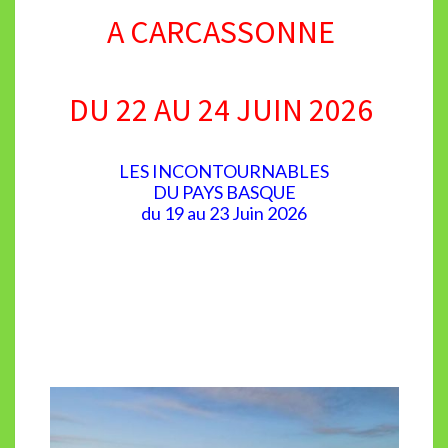
A CARCASSONNE
DU 22 AU 24 JUIN 2026
LES INCONTOURNABLES
DU PAYS BASQUE
du 19 au 23 Juin 2026