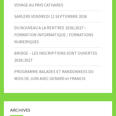
VOYAGE AU PAYS CATHARES
SARLERS VENDREDI 11 SEPTEMBRE 2026
DU NOUVEAU A LA RENTREE 2026/2027 –
FORMATION INFORMATIQUE / FORMATIONS
NUMERIQUES
BRIDGE – LES INSCRIPTIONS SONT OUVERTES
2026/2027
PROGRAMME BALADES ET RANDONNEES DU
MOIS DE JUIN AVEC GERARD et FRANCIS
ARCHIVES