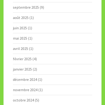
septembre 2025
(9)
août 2025
(1)
juin 2025
(1)
mai 2025
(1)
avril 2025
(1)
février 2025
(4)
janvier 2025
(2)
décembre 2024
(1)
novembre 2024
(1)
octobre 2024
(5)