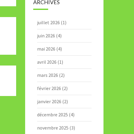
ARCHIVES
juillet 2026
(1)
juin 2026
(4)
E
mai 2026
(4)
avril 2026
(1)
mars 2026
(2)
février 2026
(2)
janvier 2026
(2)
décembre 2025
(4)
novembre 2025
(3)