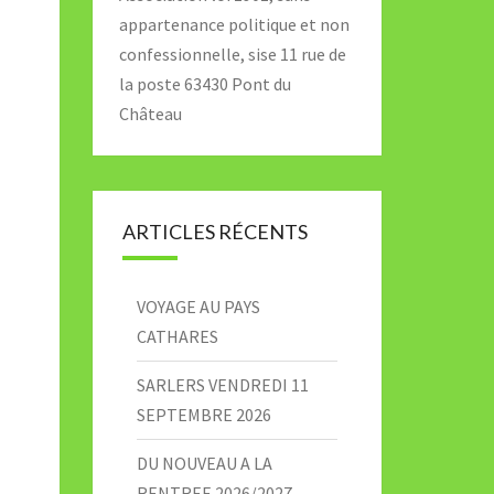
appartenance politique et non
confessionnelle, sise 11 rue de
la poste 63430 Pont du
Château
ARTICLES RÉCENTS
VOYAGE AU PAYS
CATHARES
SARLERS VENDREDI 11
SEPTEMBRE 2026
DU NOUVEAU A LA
RENTREE 2026/2027 –