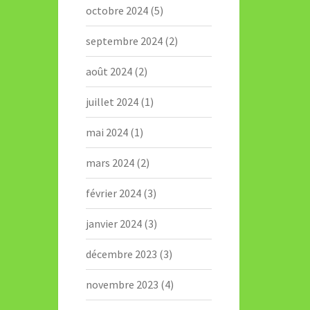
octobre 2024
(5)
septembre 2024
(2)
août 2024
(2)
juillet 2024
(1)
mai 2024
(1)
mars 2024
(2)
février 2024
(3)
janvier 2024
(3)
décembre 2023
(3)
novembre 2023
(4)