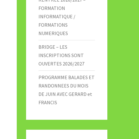
FORMATION
INFORMATIQUE /
FORMATIONS
NUMERIQUES
BRIDGE – LES
INSCRIPTIONS SONT
OUVERTES 2026/2027
PROGRAMME BALADES ET
RANDONNEES DU MOIS
DE JUIN AVEC GERARD et
FRANCIS