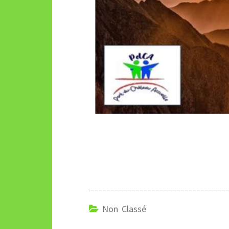
Non Classé