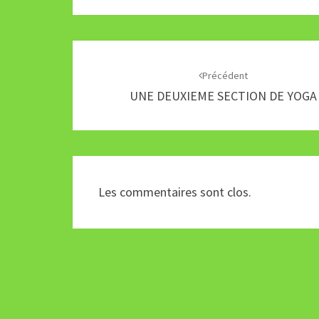
Navigation
d'article
Précédent
UNE DEUXIEME SECTION DE YOGA
Les commentaires sont clos.