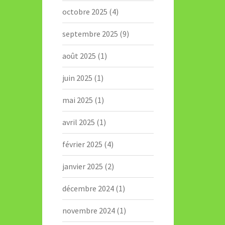
octobre 2025
(4)
septembre 2025
(9)
août 2025
(1)
juin 2025
(1)
mai 2025
(1)
avril 2025
(1)
février 2025
(4)
janvier 2025
(2)
décembre 2024
(1)
novembre 2024
(1)