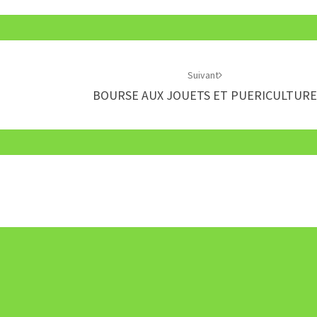
Suivant
BOURSE AUX JOUETS ET PUERICULTUR