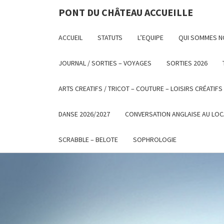
PONT DU CHÂTEAU ACCUEILLE
ACCUEIL
STATUTS
L’EQUIPE
QUI SOMMES 
JOURNAL / SORTIES – VOYAGES
SORTIES 2026
ARTS CREATIFS / TRICOT – COUTURE – LOISIRS CRÉATIFS
DANSE 2026/2027
CONVERSATION ANGLAISE AU LOC
SCRABBLE – BELOTE
SOPHROLOGIE