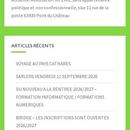
politique et non confessionnelle, sise 11 rue de la
poste 63430 Pont du Château
ARTICLES RÉCENTS
VOYAGE AU PAYS CATHARES
SARLERS VENDREDI 11 SEPTEMBRE 2026
DU NOUVEAU A LA RENTREE 2026/2027 –
FORMATION INFORMATIQUE / FORMATIONS
NUMERIQUES
BRIDGE – LES INSCRIPTIONS SONT OUVERTES
2026/2027