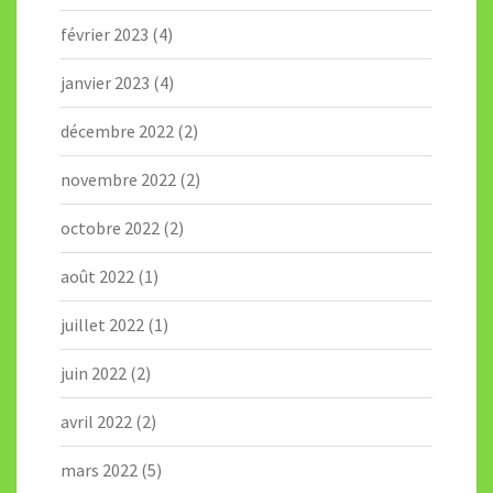
février 2023
(4)
janvier 2023
(4)
décembre 2022
(2)
novembre 2022
(2)
octobre 2022
(2)
août 2022
(1)
juillet 2022
(1)
juin 2022
(2)
avril 2022
(2)
mars 2022
(5)