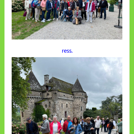
ress.