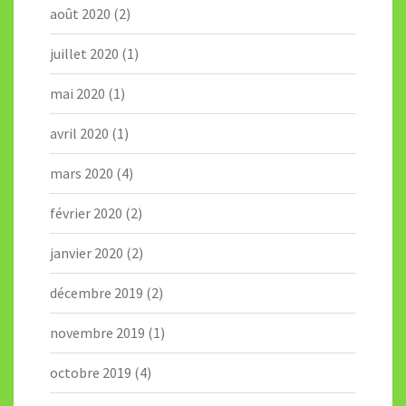
août 2020
(2)
juillet 2020
(1)
mai 2020
(1)
avril 2020
(1)
mars 2020
(4)
février 2020
(2)
janvier 2020
(2)
décembre 2019
(2)
novembre 2019
(1)
octobre 2019
(4)