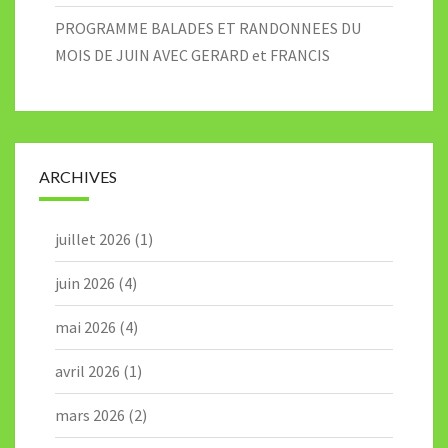
PROGRAMME BALADES ET RANDONNEES DU
MOIS DE JUIN AVEC GERARD et FRANCIS
ARCHIVES
juillet 2026
(1)
juin 2026
(4)
mai 2026
(4)
avril 2026
(1)
mars 2026
(2)