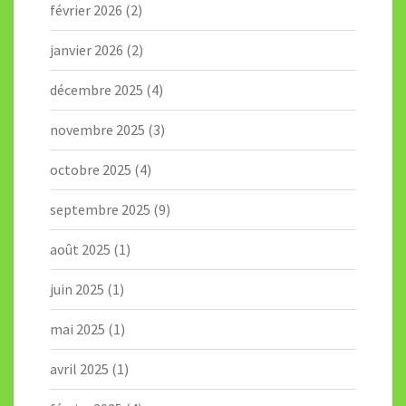
février 2026
(2)
janvier 2026
(2)
décembre 2025
(4)
novembre 2025
(3)
octobre 2025
(4)
septembre 2025
(9)
août 2025
(1)
juin 2025
(1)
mai 2025
(1)
avril 2025
(1)