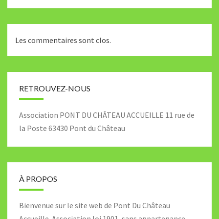
Les commentaires sont clos.
RETROUVEZ-NOUS
Association PONT DU CHÂTEAU ACCUEILLE 11 rue de
la Poste 63430 Pont du Château
À PROPOS
Bienvenue sur le site web de Pont Du Château
Accueille. Association loi 1901, sans appartenance