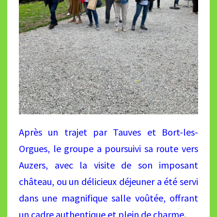
Après un trajet par Tauves et Bort-les-
Orgues, le groupe a poursuivi sa route vers
Auzers, avec la visite de son imposant
château, ou un délicieux déjeuner a été servi
dans une magnifique salle voûtée, offrant
un cadre authentique et plein de charme.