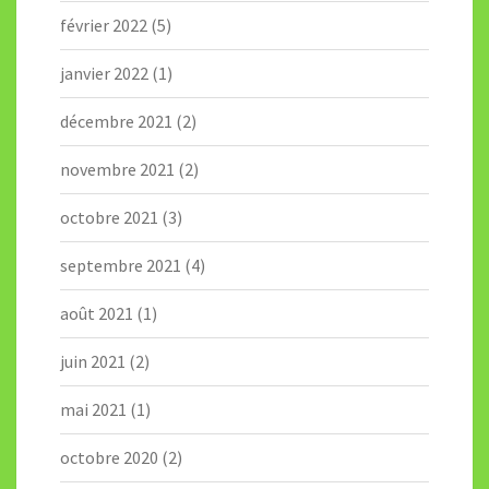
février 2022
(5)
janvier 2022
(1)
décembre 2021
(2)
novembre 2021
(2)
octobre 2021
(3)
septembre 2021
(4)
août 2021
(1)
juin 2021
(2)
mai 2021
(1)
octobre 2020
(2)