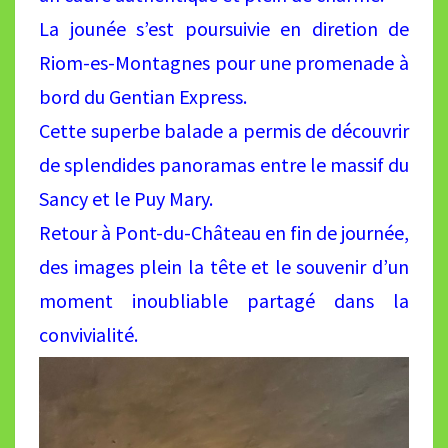
La jounée s’est poursuivie en diretion de
Riom-es-Montagnes pour une promenade à
bord du Gentian Express.
Cette superbe balade a permis de découvrir
de splendides panoramas entre le massif du
Sancy et le Puy Mary.
Retour à Pont-du-Château en fin de journée,
des images plein la tête et le souvenir d’un
moment inoubliable partagé dans la
convivialité.