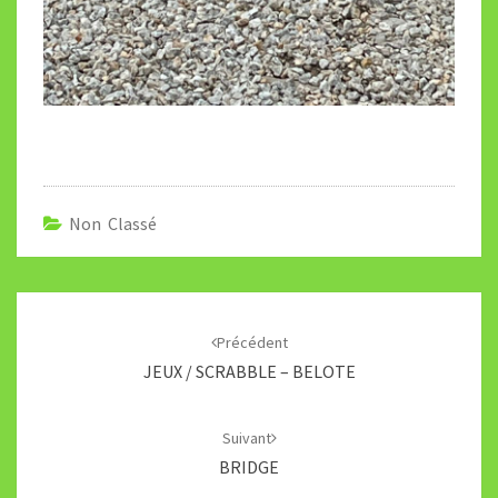
Non Classé
Navigation
d'article
Précédent
JEUX / SCRABBLE – BELOTE
Suivant
BRIDGE