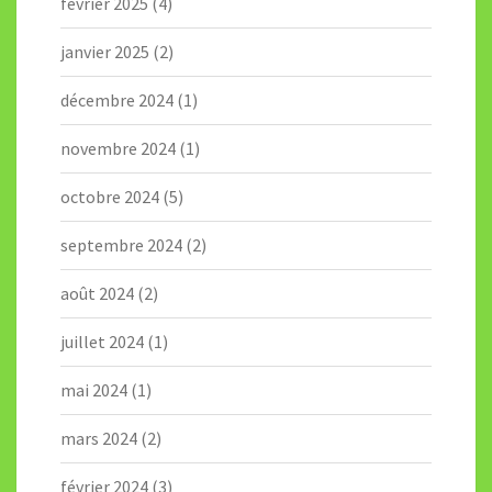
février 2025
(4)
janvier 2025
(2)
décembre 2024
(1)
novembre 2024
(1)
octobre 2024
(5)
septembre 2024
(2)
août 2024
(2)
juillet 2024
(1)
mai 2024
(1)
mars 2024
(2)
février 2024
(3)