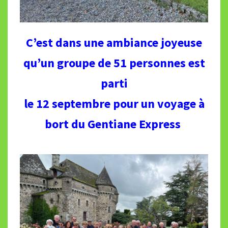
C’est dans une ambiance joyeuse
qu’un groupe de 51 personnes est
parti
le 12 septembre pour un voyage à
bort du Gentiane Express