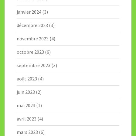
janvier 2024
(3)
décembre 2023
(3)
novembre 2023
(4)
octobre 2023
(6)
septembre 2023
(3)
août 2023
(4)
juin 2023
(2)
mai 2023
(1)
avril 2023
(4)
mars 2023
(6)