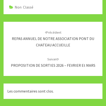
Non Classé
Navigation
d'article
Précédent
REPAS ANNUEL DE NOTRE ASSOCIATION PONT DU
CHATEAU ACCUEILLE
Suivant
PROPOSITION DE SORTIES 2026 – FEVRIER Et MARS
Les commentaires sont clos.