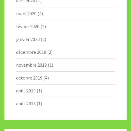
avril 2020
(1)
mars 2020
(4)
février 2020
(2)
janvier 2020
(2)
décembre 2019
(2)
novembre 2019
(1)
octobre 2019
(4)
août 2019
(1)
août 2018
(1)