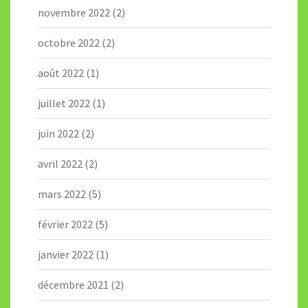
novembre 2022
(2)
octobre 2022
(2)
août 2022
(1)
juillet 2022
(1)
juin 2022
(2)
avril 2022
(2)
mars 2022
(5)
février 2022
(5)
janvier 2022
(1)
décembre 2021
(2)