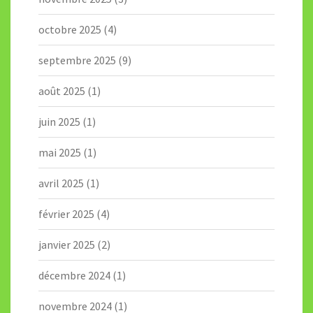
octobre 2025
(4)
septembre 2025
(9)
août 2025
(1)
juin 2025
(1)
mai 2025
(1)
avril 2025
(1)
février 2025
(4)
janvier 2025
(2)
décembre 2024
(1)
novembre 2024
(1)