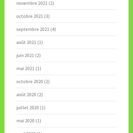
novembre 2021
(2)
octobre 2021
(3)
septembre 2021
(4)
août 2021
(1)
juin 2021
(2)
mai 2021
(1)
octobre 2020
(2)
août 2020
(2)
juillet 2020
(1)
mai 2020
(1)