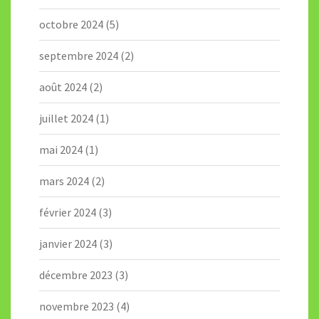
octobre 2024
(5)
septembre 2024
(2)
août 2024
(2)
juillet 2024
(1)
mai 2024
(1)
mars 2024
(2)
février 2024
(3)
janvier 2024
(3)
décembre 2023
(3)
novembre 2023
(4)