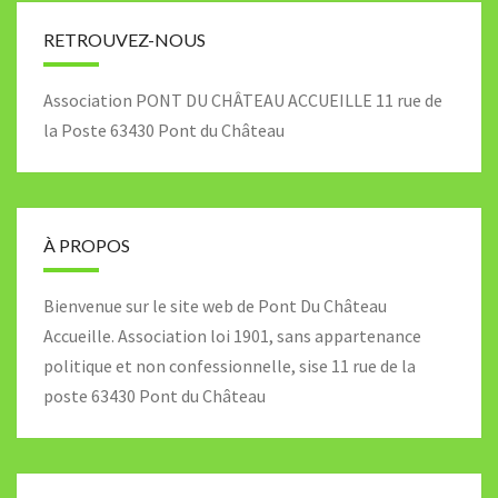
RETROUVEZ-NOUS
Association PONT DU CHÂTEAU ACCUEILLE 11 rue de
la Poste 63430 Pont du Château
À PROPOS
Bienvenue sur le site web de Pont Du Château
Accueille. Association loi 1901, sans appartenance
politique et non confessionnelle, sise 11 rue de la
poste 63430 Pont du Château