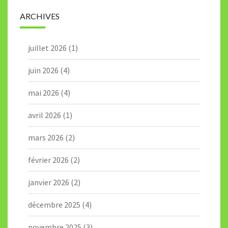
ARCHIVES
juillet 2026
(1)
juin 2026
(4)
mai 2026
(4)
avril 2026
(1)
mars 2026
(2)
février 2026
(2)
janvier 2026
(2)
décembre 2025
(4)
novembre 2025
(3)