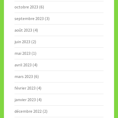
octobre 2023
(6)
septembre 2023
(3)
août 2023
(4)
juin 2023
(2)
mai 2023
(1)
avril 2023
(4)
mars 2023
(6)
février 2023
(4)
janvier 2023
(4)
décembre 2022
(2)