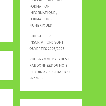
FORMATION
INFORMATIQUE /
FORMATIONS
NUMERIQUES
BRIDGE – LES
INSCRIPTIONS SONT
OUVERTES 2026/2027
PROGRAMME BALADES ET
RANDONNEES DU MOIS
DE JUIN AVEC GERARD et
FRANCIS