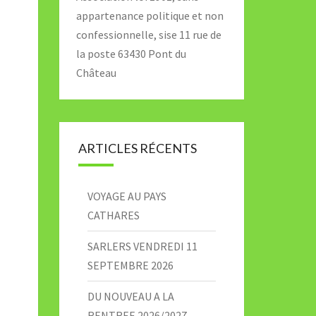
appartenance politique et non
confessionnelle, sise 11 rue de
la poste 63430 Pont du
Château
ARTICLES RÉCENTS
VOYAGE AU PAYS
CATHARES
SARLERS VENDREDI 11
SEPTEMBRE 2026
DU NOUVEAU A LA
RENTREE 2026/2027 –