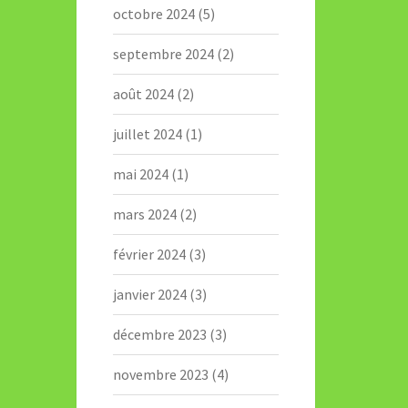
octobre 2024
(5)
septembre 2024
(2)
août 2024
(2)
juillet 2024
(1)
mai 2024
(1)
mars 2024
(2)
février 2024
(3)
janvier 2024
(3)
décembre 2023
(3)
novembre 2023
(4)