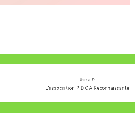
Suivant
L’association P D C A Reconnaissante