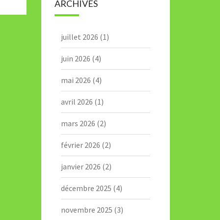
ARCHIVES
juillet 2026
(1)
juin 2026
(4)
mai 2026
(4)
avril 2026
(1)
mars 2026
(2)
février 2026
(2)
janvier 2026
(2)
décembre 2025
(4)
novembre 2025
(3)