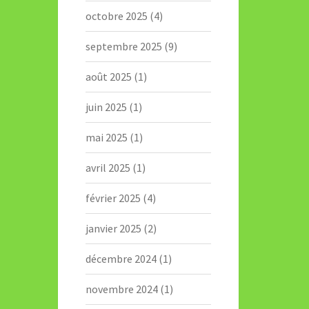
octobre 2025
(4)
septembre 2025
(9)
août 2025
(1)
juin 2025
(1)
mai 2025
(1)
avril 2025
(1)
février 2025
(4)
janvier 2025
(2)
décembre 2024
(1)
novembre 2024
(1)