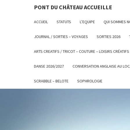
PONT DU CHÂTEAU ACCUEILLE
ACCUEIL
STATUTS
L’EQUIPE
QUI SOMMES 
JOURNAL / SORTIES – VOYAGES
SORTIES 2026
ARTS CREATIFS / TRICOT – COUTURE – LOISIRS CRÉATIFS
DANSE 2026/2027
CONVERSATION ANGLAISE AU LOC
SCRABBLE – BELOTE
SOPHROLOGIE